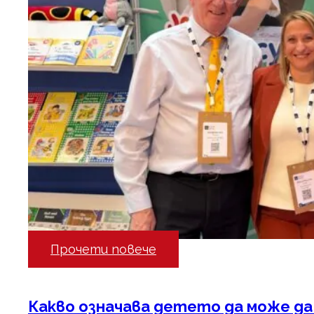
Прочети повече
Какво означава детето да може да