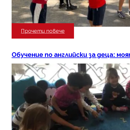
Прочети повече
Обучение по английски за деца: моят