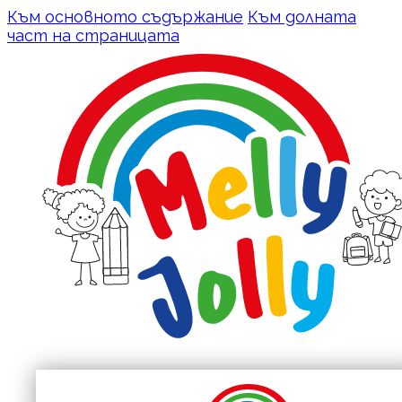
Към основното съдържание
Към долната
част на страницата