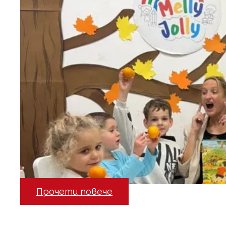
Прочети повече