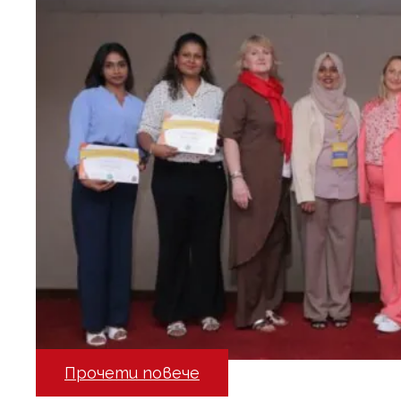
Прочети повече