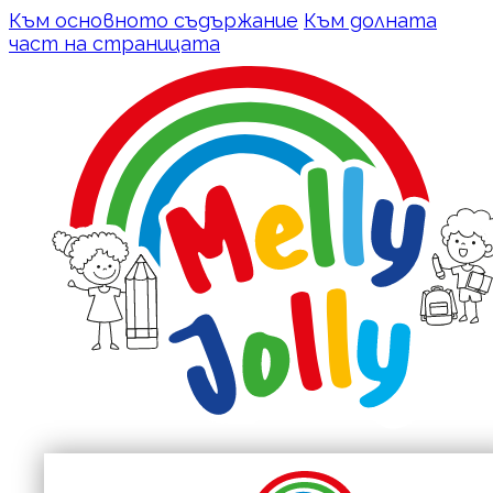
Към основното съдържание
Към долната
част на страницата