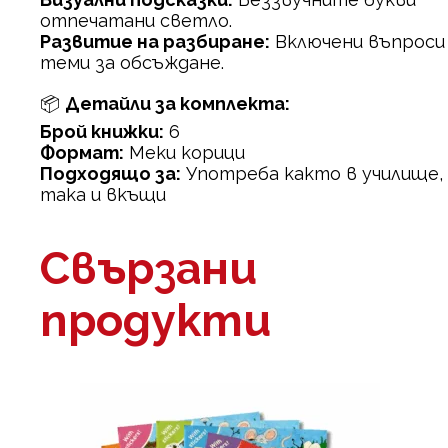
отпечатани светло.
Развитие на разбиране:
Включени въпроси
теми за обсъждане.
📦
Детайли за комплекта:
Брой книжки:
6
Формат:
Меки корици
Подходящо за:
Употреба както в училище,
така и вкъщи
Свързани
продукти