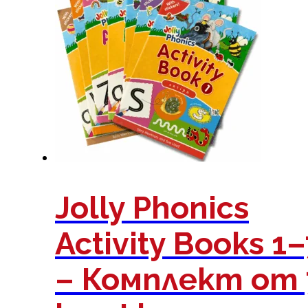
Jolly Phonics
Activity Books 1–
– Комплект от 