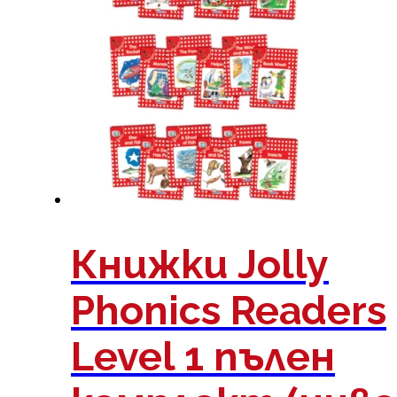
Книжки Jolly
Phonics Readers
Level 1 пълен