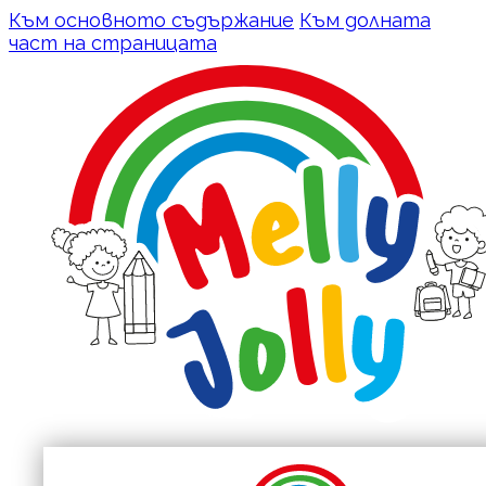
Към основното съдържание
Към долната
част на страницата