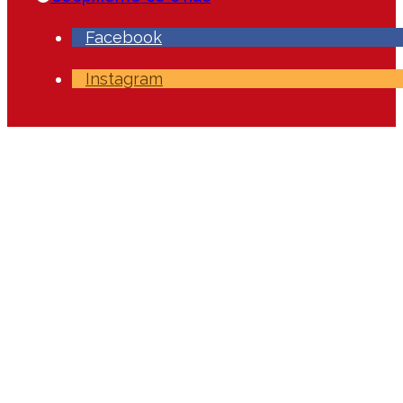
Facebook
Instagram