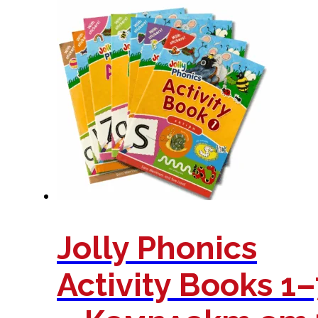
Jolly Phonics
Activity Books 1–