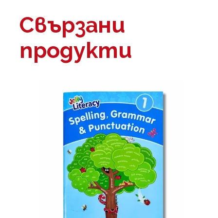
Свързани
продукти