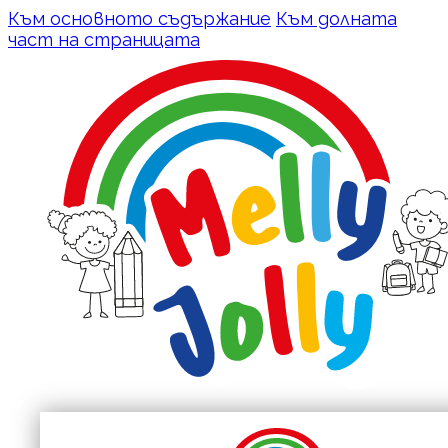
Към основното съдържание
Към долната
част на страницата