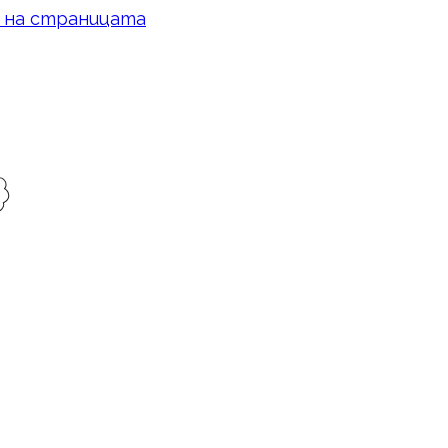
 на страницата