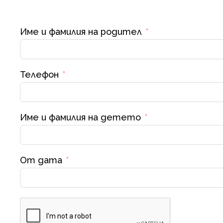
Име и фамилия на родител
Телефон
Име и фамилия на детето
От дата