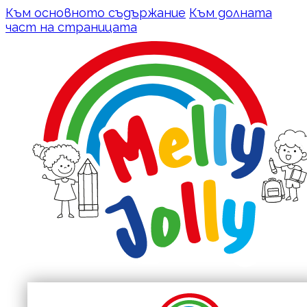
Към основното съдържание
Към долната
част на страницата