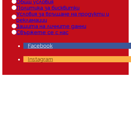
Общи условия
Политика за бисквитки
Условия за връщане на продукти и
рекламации
Защита на личните данни
Свържете се с нас
Facebook
Instagram